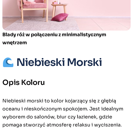
Blady róż w połączeniu z minimalistycznym
wnętrzem
Niebieski Morski
Opis Koloru
Niebieski morski to kolor kojarzący się z głębią
oceanu i nieskończonym spokojem. Jest idealnym
wyborem do salonów, biur czy łazienek, gdzie
pomaga stworzyć atmosferę relaksu i wyciszenia.