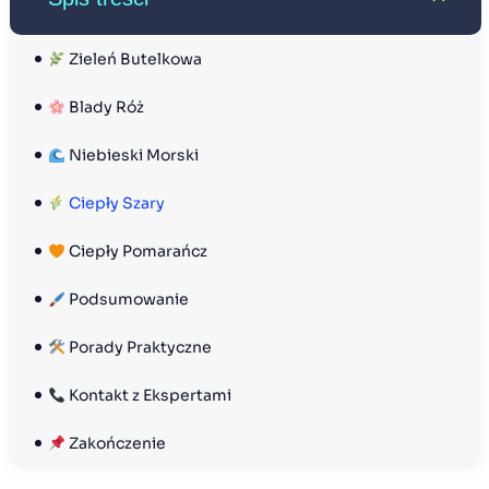
 Zieleń Butelkowa
 Blady Róż
 Niebieski Morski
 Ciepły Szary
 Ciepły Pomarańcz
 Podsumowanie
 Porady Praktyczne
 Kontakt z Ekspertami
 Zakończenie