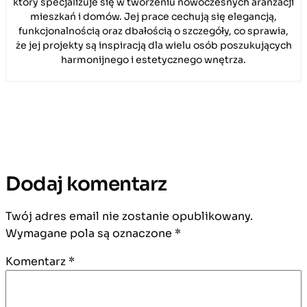
który specjalizuje się w tworzeniu nowoczesnych aranżacji
mieszkań i domów. Jej prace cechują się elegancją,
funkcjonalnością oraz dbałością o szczegóły, co sprawia,
że jej projekty są inspiracją dla wielu osób poszukujących
harmonijnego i estetycznego wnętrza.
Dodaj komentarz
Twój adres email nie zostanie opublikowany.
Wymagane pola są oznaczone
*
Komentarz
*