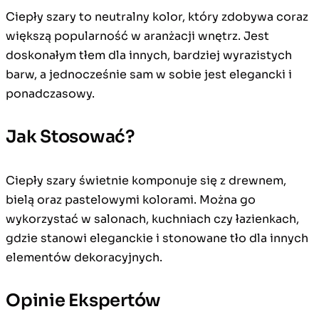
Ciepły szary to neutralny kolor, który zdobywa coraz
większą popularność w aranżacji wnętrz. Jest
doskonałym tłem dla innych, bardziej wyrazistych
barw, a jednocześnie sam w sobie jest elegancki i
ponadczasowy.
Jak Stosować?
Ciepły szary świetnie komponuje się z drewnem,
bielą oraz pastelowymi kolorami. Można go
wykorzystać w salonach, kuchniach czy łazienkach,
gdzie stanowi eleganckie i stonowane tło dla innych
elementów dekoracyjnych.
Opinie Ekspertów