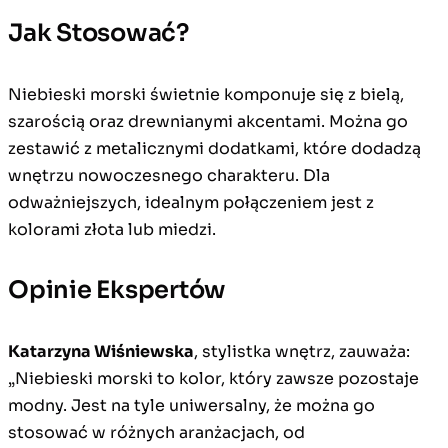
Jak Stosować?
Niebieski morski świetnie komponuje się z bielą,
szarością oraz drewnianymi akcentami. Można go
zestawić z metalicznymi dodatkami, które dodadzą
wnętrzu nowoczesnego charakteru. Dla
odważniejszych, idealnym połączeniem jest z
kolorami złota lub miedzi.
Opinie Ekspertów
Katarzyna Wiśniewska
, stylistka wnętrz, zauważa:
„Niebieski morski to kolor, który zawsze pozostaje
modny. Jest na tyle uniwersalny, że można go
stosować w różnych aranżacjach, od