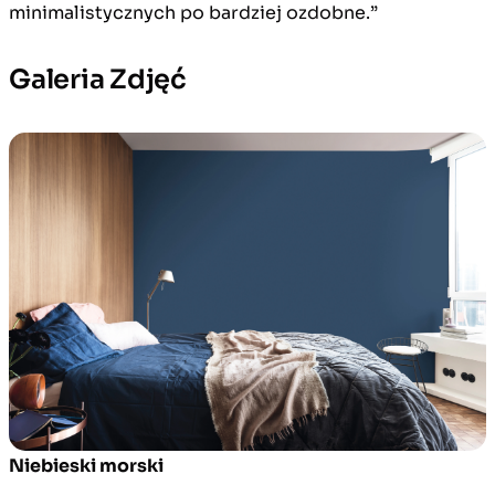
minimalistycznych po bardziej ozdobne.”
Galeria Zdjęć
Niebieski morski