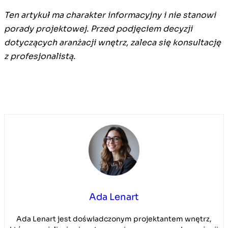
Ten artykuł ma charakter informacyjny i nie stanowi
porady projektowej. Przed podjęciem decyzji
dotyczących aranżacji wnętrz, zaleca się konsultację
z profesjonalistą.
Ada Lenart
Ada Lenart jest doświadczonym projektantem wnętrz,