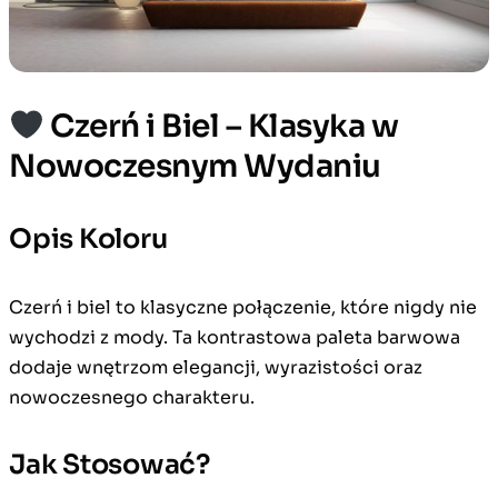
Czerń i Biel – Klasyka w
Nowoczesnym Wydaniu
Opis Koloru
Czerń i biel to klasyczne połączenie, które nigdy nie
wychodzi z mody. Ta kontrastowa paleta barwowa
dodaje wnętrzom elegancji, wyrazistości oraz
nowoczesnego charakteru.
Jak Stosować?