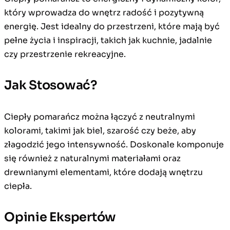
który wprowadza do wnętrz radość i pozytywną
energię. Jest idealny do przestrzeni, które mają być
pełne życia i inspiracji, takich jak kuchnie, jadalnie
czy przestrzenie rekreacyjne.
Jak Stosować?
Ciepły pomarańcz można łączyć z neutralnymi
kolorami, takimi jak biel, szarość czy beże, aby
złagodzić jego intensywność. Doskonale komponuje
się również z naturalnymi materiałami oraz
drewnianymi elementami, które dodają wnętrzu
ciepła.
Opinie Ekspertów