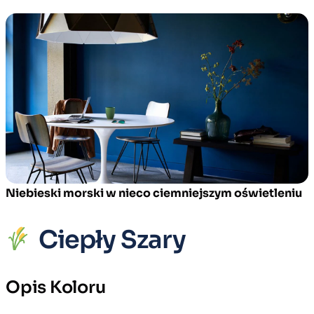
Niebieski morski w nieco ciemniejszym oświetleniu
Ciepły Szary
Opis Koloru