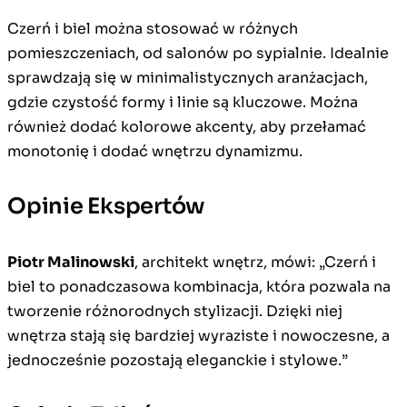
Czerń i biel można stosować w różnych
pomieszczeniach, od salonów po sypialnie. Idealnie
sprawdzają się w minimalistycznych aranżacjach,
gdzie czystość formy i linie są kluczowe. Można
również dodać kolorowe akcenty, aby przełamać
monotonię i dodać wnętrzu dynamizmu.
Opinie Ekspertów
Piotr Malinowski
, architekt wnętrz, mówi: „Czerń i
biel to ponadczasowa kombinacja, która pozwala na
tworzenie różnorodnych stylizacji. Dzięki niej
wnętrza stają się bardziej wyraziste i nowoczesne, a
jednocześnie pozostają eleganckie i stylowe.”