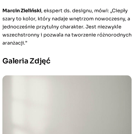
Marcin Zieliński
, ekspert ds. designu, mówi: „Ciepły
szary to kolor, który nadaje wnętrzom nowoczesny, a
jednocześnie przytulny charakter. Jest niezwykle
wszechstronny i pozwala na tworzenie różnorodnych
aranżacji.”
Galeria Zdjęć