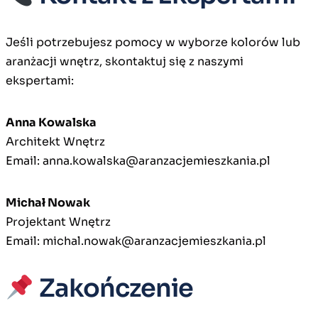
Jeśli potrzebujesz pomocy w wyborze kolorów lub
aranżacji wnętrz, skontaktuj się z naszymi
ekspertami:
Anna Kowalska
Architekt Wnętrz
Email:
anna.kowalska@aranzacjemieszkania.pl
Michał Nowak
Projektant Wnętrz
Email:
michal.nowak@aranzacjemieszkania.pl
Zakończenie