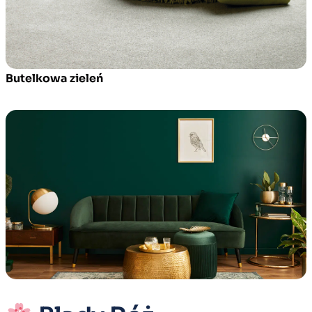
Butelkowa zieleń