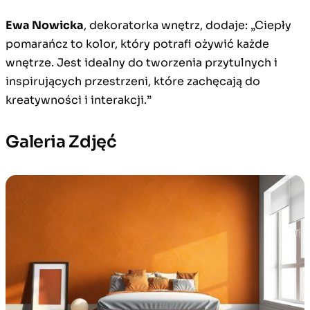
Ewa Nowicka
, dekoratorka wnętrz, dodaje: „Ciepły
pomarańcz to kolor, który potrafi ożywić każde
wnętrze. Jest idealny do tworzenia przytulnych i
inspirujących przestrzeni, które zachęcają do
kreatywności i interakcji.”
Galeria Zdjęć