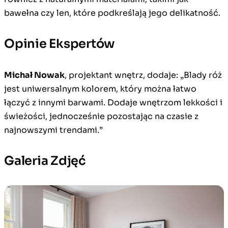
bawełna czy len, które podkreślają jego delikatność.
Opinie Ekspertów
Michał Nowak
, projektant wnętrz, dodaje: „Blady róż
jest uniwersalnym kolorem, który można łatwo
łączyć z innymi barwami. Dodaje wnętrzom lekkości i
świeżości, jednocześnie pozostając na czasie z
najnowszymi trendami.”
Galeria Zdjęć