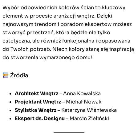
Wybór odpowiednich kolorów ścian to kluczowy
element w procesie aranżacji wnętrz. Dzięki
najnowszym trendom i poradom ekspertów możesz
stworzyć przestrzeń, która będzie nie tylko
estetyczna, ale również funkcjonalna i dopasowana
do Twoich potrzeb. Niech kolory staną się inspiracją
do stworzenia wymarzonego domu!
Źródła
Architekt Wnętrz
– Anna Kowalska
Projektant Wnętrz
– Michał Nowak
Stylistka Wnętrz
– Katarzyna Wiśniewska
Ekspert ds. Designu
– Marcin Zieliński