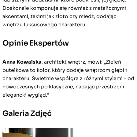
Doskonale komponuje się również z metalicznymi
akcentami, takimi jak złoto czy miedź, dodając
wnętrzu luksusowego charakteru.
Opinie Ekspertów
Anna Kowalska
, architekt wnętrz, mówi: „Zieleń
butelkowa to kolor, który dodaje wnętrzom głębi i
charakteru. Świetnie współgra z różnymi stylami – od
nowoczesnych po klasyczne, nadając przestrzeni
elegancki wygląd.”
Galeria Zdjęć