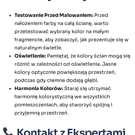
Testowanie Przed Malowaniem:
Przed
nałożeniem farby na całą ścianę, warto
przetestować wybrany kolor na małym
fragmencie, aby zobaczyć, jak prezentuje się w
naturalnym świetle.
Oświetlenie:
Pamiętaj, że kolory ścian mogą się
różnić w zależności od oświetlenia. Jasne
kolory optycznie powiększają przestrzeń,
podczas gdy ciemne dodają głębi.
Harmonia Kolorów:
Staraj się utrzymać
harmonię kolorystyczną we wszystkich
pomieszczeniach, aby stworzyć spójną i
przyjemną przestrzeń.
Kontakt z Ekspertami