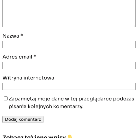
Nazwa
*
Adres email
*
Witryna internetowa
Zapamiętaj moje dane w tej przeglądarce podczas
pisania kolejnych komentarzy.
Zobacz też inne wpisy