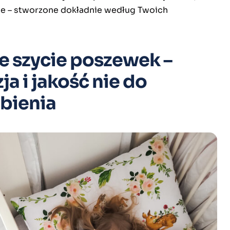
ne – stworzone dokładnie według Twoich
e szycie poszewek –
ja i jakość nie do
bienia