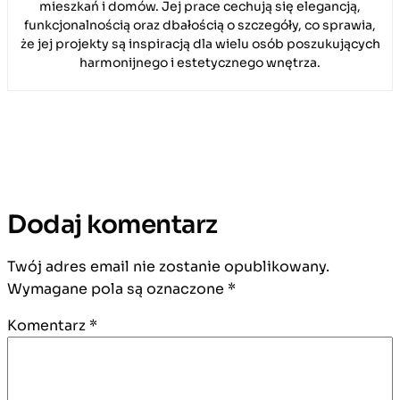
mieszkań i domów. Jej prace cechują się elegancją,
funkcjonalnością oraz dbałością o szczegóły, co sprawia,
że jej projekty są inspiracją dla wielu osób poszukujących
harmonijnego i estetycznego wnętrza.
Dodaj komentarz
Twój adres email nie zostanie opublikowany.
Wymagane pola są oznaczone
*
Komentarz
*