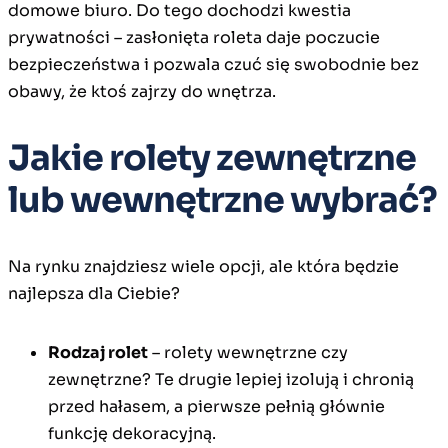
domowe biuro. Do tego dochodzi kwestia
prywatności – zasłonięta roleta daje poczucie
bezpieczeństwa i pozwala czuć się swobodnie bez
obawy, że ktoś zajrzy do wnętrza.
Jakie rolety zewnętrzne
lub wewnętrzne wybrać?
Na rynku znajdziesz wiele opcji, ale która będzie
najlepsza dla Ciebie?
Rodzaj rolet
– rolety wewnętrzne czy
zewnętrzne? Te drugie lepiej izolują i chronią
przed hałasem, a pierwsze pełnią głównie
funkcję dekoracyjną.