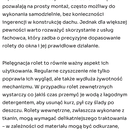
pozwalają na prosty montaż, często możliwy do
wykonania samodzielnie, bez konieczności
ingerencji w konstrukcję dachu. Jednak dla większej
pewności warto rozważyć skorzystanie z usług
fachowca, który zadba o precyzyjne dopasowanie
rolety do okna i jej prawidłowe działanie.
Pielęgnacja rolet to równie ważny aspekt ich
użytkowania. Regularne czyszczenie nie tylko
poprawia ich wygląd, ale także wydłuża żywotność
mechanizmu. W przypadku rolet zewnętrznych
wystarczy co jakiś czas przemyć je wodą z łagodnym
detergentem, aby usunąć kurz, pył czy ślady po
deszczu. Rolety wewnętrzne, zwłaszcza wykonane z
tkanin, mogą wymagać delikatniejszego traktowania
– w zależności od materiału mogą być odkurzane,