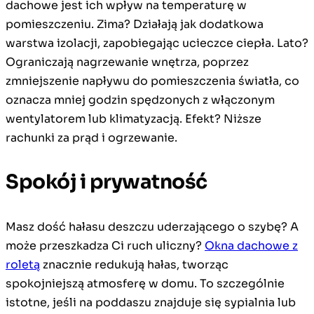
dachowe jest ich wpływ na temperaturę w
pomieszczeniu. Zima? Działają jak dodatkowa
warstwa izolacji, zapobiegając ucieczce ciepła. Lato?
Ograniczają nagrzewanie wnętrza, poprzez
zmniejszenie napływu do pomieszczenia światła, co
oznacza mniej godzin spędzonych z włączonym
wentylatorem lub klimatyzacją. Efekt? Niższe
rachunki za prąd i ogrzewanie.
Spokój i prywatność
Masz dość hałasu deszczu uderzającego o szybę? A
może przeszkadza Ci ruch uliczny?
Okna dachowe z
roletą
znacznie redukują hałas, tworząc
spokojniejszą atmosferę w domu. To szczególnie
istotne, jeśli na poddaszu znajduje się sypialnia lub