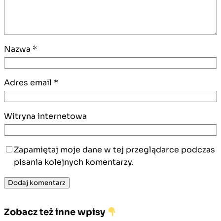
Nazwa
*
Adres email
*
Witryna internetowa
Zapamiętaj moje dane w tej przeglądarce podczas
pisania kolejnych komentarzy.
Zobacz też inne wpisy