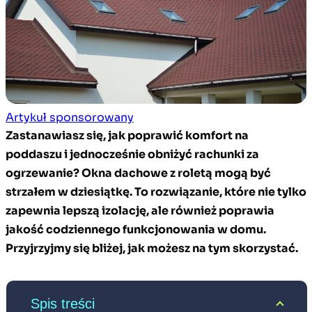
Artykuł sponsorowany
Zastanawiasz się, jak poprawić komfort na
poddaszu i jednocześnie obniżyć rachunki za
ogrzewanie? Okna dachowe z roletą mogą być
strzałem w dziesiątkę. To rozwiązanie, które nie tylko
zapewnia lepszą izolację, ale również poprawia
jakość codziennego funkcjonowania w domu.
Przyjrzyjmy się bliżej, jak możesz na tym skorzystać.
Spis treści