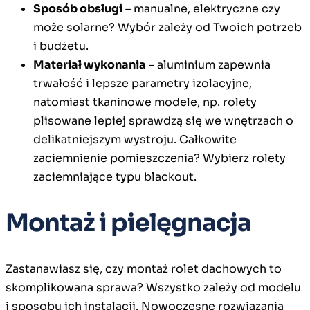
Sposób obsługi
– manualne, elektryczne czy
może solarne? Wybór zależy od Twoich potrzeb
i budżetu.
Materiał wykonania
– aluminium zapewnia
trwałość i lepsze parametry izolacyjne,
natomiast tkaninowe modele, np. rolety
plisowane lepiej sprawdzą się we wnętrzach o
delikatniejszym wystroju. Całkowite
zaciemnienie pomieszczenia? Wybierz rolety
zaciemniające typu blackout.
Montaż i pielęgnacja
Zastanawiasz się, czy montaż rolet dachowych to
skomplikowana sprawa? Wszystko zależy od modelu
i sposobu ich instalacji. Nowoczesne rozwiązania