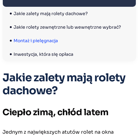
Jakie zalety mają rolety dachowe?
Jakie rolety zewnętrzne lub wewnętrzne wybrać?
Montaż i pielęgnacja
Inwestycja, która się opłaca
Jakie zalety mają rolety
dachowe?
Ciepło zimą, chłód latem
Jednym z największych atutów rolet na okna