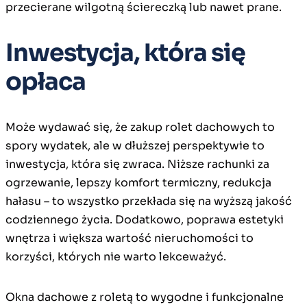
przecierane wilgotną ściereczką lub nawet prane.
Inwestycja, która się
opłaca
Może wydawać się, że zakup rolet dachowych to
spory wydatek, ale w dłuższej perspektywie to
inwestycja, która się zwraca. Niższe rachunki za
ogrzewanie, lepszy komfort termiczny, redukcja
hałasu – to wszystko przekłada się na wyższą jakość
codziennego życia. Dodatkowo, poprawa estetyki
wnętrza i większa wartość nieruchomości to
korzyści, których nie warto lekceważyć.
Okna dachowe z roletą to wygodne i funkcjonalne