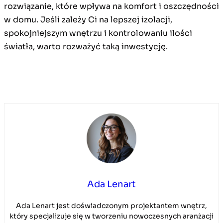
rozwiązanie, które wpływa na komfort i oszczędności
w domu. Jeśli zależy Ci na lepszej izolacji,
spokojniejszym wnętrzu i kontrolowaniu ilości
światła, warto rozważyć taką inwestycję.
Ada Lenart
Ada Lenart jest doświadczonym projektantem wnętrz,
który specjalizuje się w tworzeniu nowoczesnych aranżacji