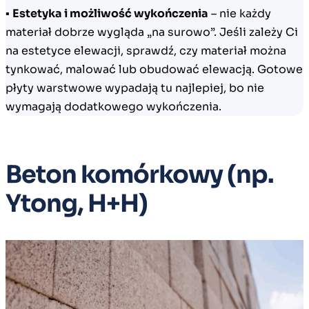
▪
Estetyka i możliwość wykończenia
– nie każdy
materiał dobrze wygląda „na surowo”. Jeśli zależy Ci
na estetyce elewacji, sprawdź, czy materiał można
tynkować, malować lub obudować elewacją. Gotowe
płyty warstwowe wypadają tu najlepiej, bo nie
wymagają dodatkowego wykończenia.
Beton komórkowy (np.
Ytong, H+H)