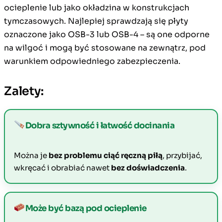
ocieplenie lub jako okładzina w konstrukcjach
tymczasowych. Najlepiej sprawdzają się płyty
oznaczone jako OSB-3 lub OSB-4 – są one odporne
na wilgoć i mogą być stosowane na zewnątrz, pod
warunkiem odpowiedniego zabezpieczenia.
Zalety:
Dobra sztywność i łatwość docinania
Można je
bez problemu ciąć ręczną piłą
, przybijać,
wkręcać i obrabiać nawet
bez doświadczenia
.
Może być bazą pod ocieplenie