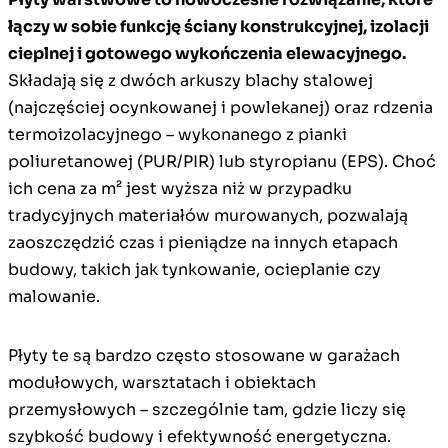
łączy w sobie funkcję ściany konstrukcyjnej, izolacji
cieplnej i gotowego wykończenia elewacyjnego.
Składają się z dwóch arkuszy blachy stalowej
(najczęściej ocynkowanej i powlekanej) oraz rdzenia
termoizolacyjnego – wykonanego z pianki
poliuretanowej (PUR/PIR) lub styropianu (EPS). Choć
ich cena za m² jest wyższa niż w przypadku
tradycyjnych materiałów murowanych, pozwalają
zaoszczędzić czas i pieniądze na innych etapach
budowy, takich jak tynkowanie, ocieplanie czy
malowanie.
Płyty te są bardzo często stosowane w garażach
modułowych, warsztatach i obiektach
przemysłowych – szczególnie tam, gdzie liczy się
szybkość budowy i efektywność energetyczna.