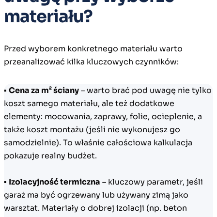
materiału?
Przed wyborem konkretnego materiału warto
przeanalizować kilka kluczowych czynników:
▪
Cena za m² ściany
– warto brać pod uwagę nie tylko
koszt samego materiału, ale też dodatkowe
elementy: mocowania, zaprawy, folie, ocieplenie, a
także koszt montażu (jeśli nie wykonujesz go
samodzielnie). To właśnie całościowa kalkulacja
pokazuje realny budżet.
▪
Izolacyjność termiczna
– kluczowy parametr, jeśli
garaż ma być ogrzewany lub używany zimą jako
warsztat. Materiały o dobrej izolacji (np. beton