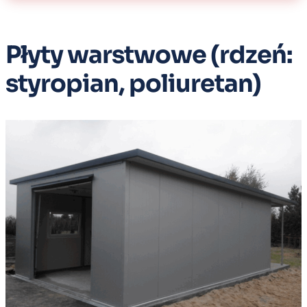
Płyty warstwowe (rdzeń:
styropian, poliuretan)