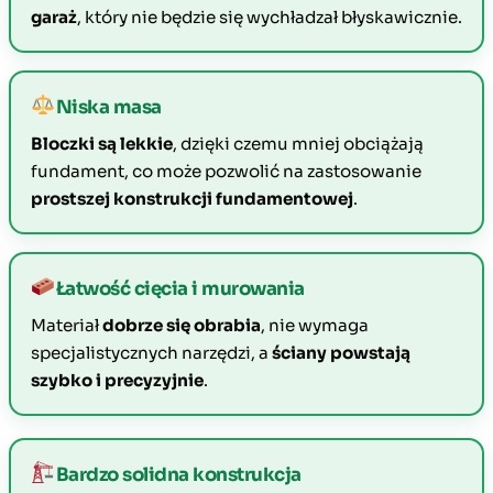
garaż
, który nie będzie się wychładzał błyskawicznie.
Niska masa
Bloczki są lekkie
, dzięki czemu mniej obciążają
fundament, co może pozwolić na zastosowanie
prostszej konstrukcji fundamentowej
.
Łatwość cięcia i murowania
Materiał
dobrze się obrabia
, nie wymaga
specjalistycznych narzędzi, a
ściany powstają
szybko i precyzyjnie
.
Bardzo solidna konstrukcja