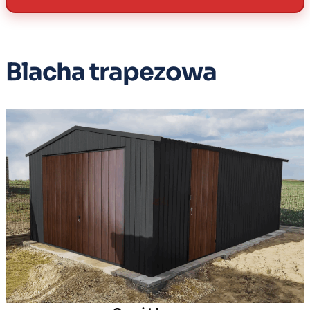
Blacha trapezowa