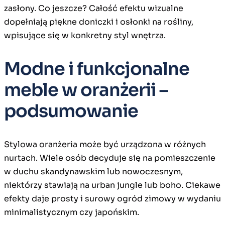
zasłony. Co jeszcze? Całość efektu wizualne
dopełniają piękne doniczki i osłonki na rośliny,
wpisujące się w konkretny styl wnętrza.
Modne i funkcjonalne
meble w oranżerii –
podsumowanie
Stylowa oranżeria może być urządzona w różnych
nurtach. Wiele osób decyduje się na pomieszczenie
w duchu skandynawskim lub nowoczesnym,
niektórzy stawiają na urban jungle lub boho. Ciekawe
efekty daje prosty i surowy ogród zimowy w wydaniu
minimalistycznym czy japońskim.