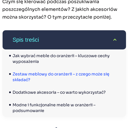
Czym się kierować podczas poszukiwania
poszczególnych elementów? Z jakich akcesoriów
można skorzystać? O tym przeczytacie poniżej.
Spis treści
Jak wybrać meble do oranżerii – kluczowe cechy 
wyposażenia
Zestaw meblowy do oranżerii – z czego może się 
składać?
Dodatkowe akcesoria – co warto wykorzystać?
Modne i funkcjonalne meble w oranżerii – 
podsumowanie