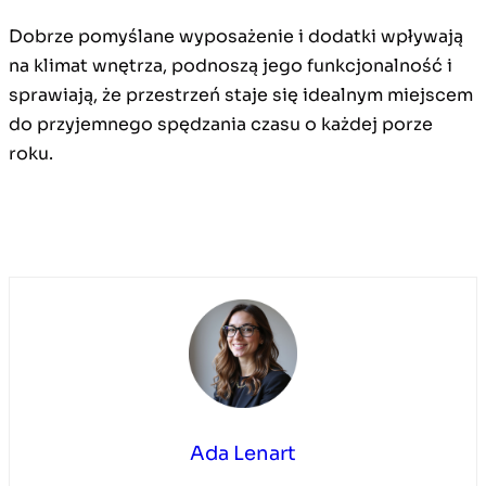
Dobrze pomyślane wyposażenie i dodatki wpływają
na klimat wnętrza, podnoszą jego funkcjonalność i
sprawiają, że przestrzeń staje się idealnym miejscem
do przyjemnego spędzania czasu o każdej porze
roku.
Ada Lenart