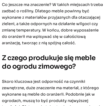
Co jeszcze ma znaczenie? W takich miejscach trzeba
zadbać o rośliny. Dlatego meble powinny być
wykonane z materiałów przyjaznych dla otaczającej
zieleni, a także odpornych na działanie wilgoci czy
zmianę temperatury. W końcu, dobre wyposażenie
do oranżerii ma wpisywać się w całościową
aranżację, tworząc z nią spójną całość.
Z czego produkuje się meble
do ogrodu zimowego?
Skoro kluczowa jest odporność na czynniki
zewnętrzne, duże znaczenie ma materiał, z którego
wykonane są meble do oranżerii. Podobnie jak w
ogrodach, muszą to być produkty najwyższej