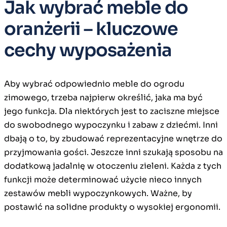
Jak wybrać meble do
oranżerii – kluczowe
cechy wyposażenia
Aby wybrać odpowiednio meble do ogrodu
zimowego, trzeba najpierw określić, jaka ma być
jego funkcja. Dla niektórych jest to zaciszne miejsce
do swobodnego wypoczynku i zabaw z dziećmi. Inni
dbają o to, by zbudować reprezentacyjne wnętrze do
przyjmowania gości. Jeszcze inni szukają sposobu na
dodatkową jadalnię w otoczeniu zieleni. Każda z tych
funkcji może determinować użycie nieco innych
zestawów mebli wypoczynkowych. Ważne, by
postawić na solidne produkty o wysokiej ergonomii.