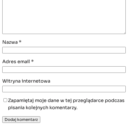
Nazwa
*
Adres email
*
Witryna internetowa
Zapamiętaj moje dane w tej przeglądarce podczas
pisania kolejnych komentarzy.