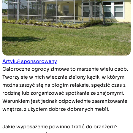
Artykuł sponsorowany
Całoroczne ogrody zimowe to marzenie wielu osób.
Tworzy się w nich wiecznie zielony kącik, w którym
można zaszyć się na błogim relaksie, spędzić czas z
rodziną lub zorganizować spotkanie ze znajomymi.
Warunkiem jest jednak odpowiednie zaaranżowanie
wnętrza, z użyciem dobrze dobranych mebli.
Jakie wyposażenie powinno trafić do oranżerii?