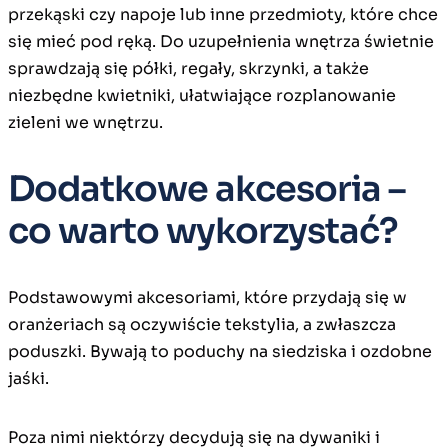
przekąski czy napoje lub inne przedmioty, które chce
się mieć pod ręką. Do uzupełnienia wnętrza świetnie
sprawdzają się półki, regały, skrzynki, a także
niezbędne kwietniki, ułatwiające rozplanowanie
zieleni we wnętrzu.
Dodatkowe akcesoria –
co warto wykorzystać?
Podstawowymi akcesoriami, które przydają się w
oranżeriach są oczywiście tekstylia, a zwłaszcza
poduszki. Bywają to poduchy na siedziska i ozdobne
jaśki.
Poza nimi niektórzy decydują się na dywaniki i