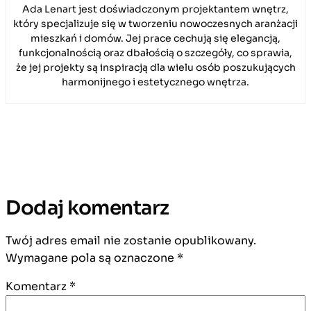
Ada Lenart jest doświadczonym projektantem wnętrz,
który specjalizuje się w tworzeniu nowoczesnych aranżacji
mieszkań i domów. Jej prace cechują się elegancją,
funkcjonalnością oraz dbałością o szczegóły, co sprawia,
że jej projekty są inspiracją dla wielu osób poszukujących
harmonijnego i estetycznego wnętrza.
Dodaj komentarz
Twój adres email nie zostanie opublikowany.
Wymagane pola są oznaczone
*
Komentarz
*