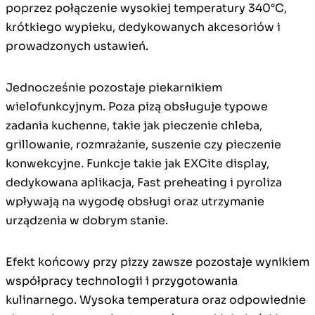
poprzez połączenie wysokiej temperatury 340°C,
krótkiego wypieku, dedykowanych akcesoriów i
prowadzonych ustawień.
Jednocześnie pozostaje piekarnikiem
wielofunkcyjnym. Poza pizą obsługuje typowe
zadania kuchenne, takie jak pieczenie chleba,
grillowanie, rozmrażanie, suszenie czy pieczenie
konwekcyjne. Funkcje takie jak EXCite display,
dedykowana aplikacja, Fast preheating i pyroliza
wpływają na wygodę obsługi oraz utrzymanie
urządzenia w dobrym stanie.
Efekt końcowy przy pizzy zawsze pozostaje wynikiem
współpracy technologii i przygotowania
kulinarnego. Wysoka temperatura oraz odpowiednie