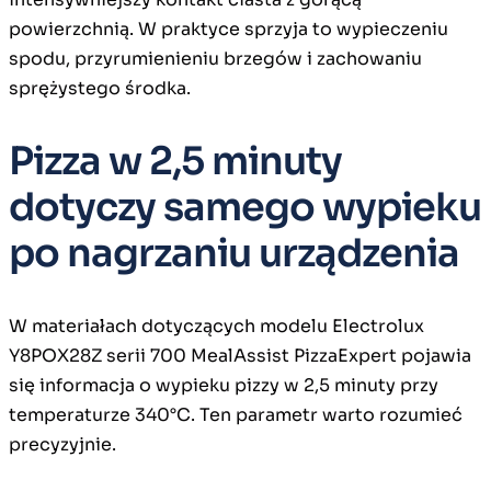
powierzchnią. W praktyce sprzyja to wypieczeniu
spodu, przyrumienieniu brzegów i zachowaniu
sprężystego środka.
Pizza w 2,5 minuty
dotyczy samego wypieku
po nagrzaniu urządzenia
W materiałach dotyczących modelu Electrolux
Y8POX28Z serii 700 MealAssist PizzaExpert pojawia
się informacja o wypieku pizzy w 2,5 minuty przy
temperaturze 340°C. Ten parametr warto rozumieć
precyzyjnie.