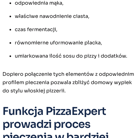
odpowiednia mąka,
właściwe nawodnienie ciasta,
czas fermentacji,
równomierne uformowanie placka,
umiarkowana ilość sosu do pizzy i dodatków.
Dopiero połączenie tych elementów z odpowiednim
profilem pieczenia pozwala zbliżyć domowy wypiek
do stylu włoskiej pizzerii.
Funkcja PizzaExpert
prowadzi proces
pieczenia w bardziej