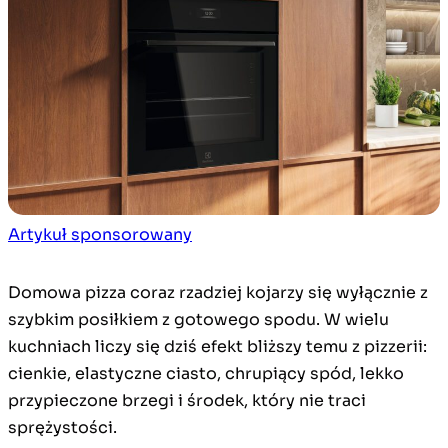
Artykuł sponsorowany
Domowa pizza coraz rzadziej kojarzy się wyłącznie z
szybkim posiłkiem z gotowego spodu. W wielu
kuchniach liczy się dziś efekt bliższy temu z pizzerii:
cienkie, elastyczne ciasto, chrupiący spód, lekko
przypieczone brzegi i środek, który nie traci
sprężystości.