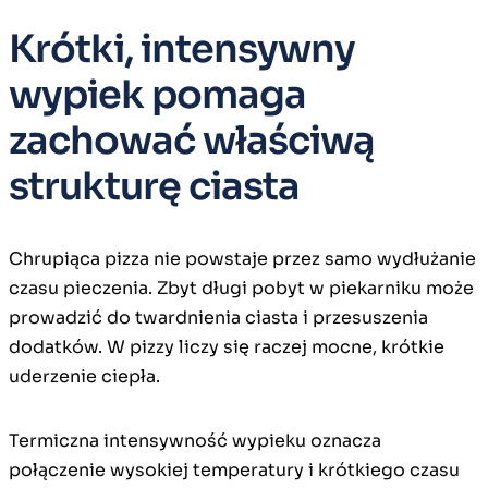
Krótki, intensywny
wypiek pomaga
zachować właściwą
strukturę ciasta
Chrupiąca pizza nie powstaje przez samo wydłużanie
czasu pieczenia. Zbyt długi pobyt w piekarniku może
prowadzić do twardnienia ciasta i przesuszenia
dodatków. W pizzy liczy się raczej mocne, krótkie
uderzenie ciepła.
Termiczna intensywność wypieku oznacza
połączenie wysokiej temperatury i krótkiego czasu