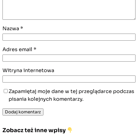
Nazwa
*
Adres email
*
Witryna internetowa
Zapamiętaj moje dane w tej przeglądarce podczas
pisania kolejnych komentarzy.
Zobacz też inne wpisy