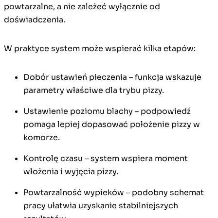
powtarzalne, a nie zależeć wyłącznie od
doświadczenia.
W praktyce system może wspierać kilka etapów:
Dobór ustawień pieczenia – funkcja wskazuje
parametry właściwe dla trybu pizzy.
Ustawienie poziomu blachy – podpowiedź
pomaga lepiej dopasować położenie pizzy w
komorze.
Kontrolę czasu – system wspiera moment
włożenia i wyjęcia pizzy.
Powtarzalność wypieków – podobny schemat
pracy ułatwia uzyskanie stabilniejszych