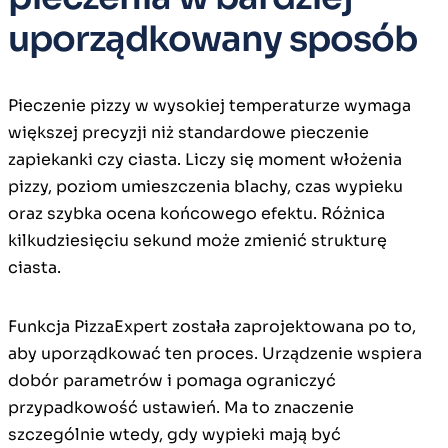
uporządkowany sposób
Pieczenie pizzy w wysokiej temperaturze wymaga
większej precyzji niż standardowe pieczenie
zapiekanki czy ciasta. Liczy się moment włożenia
pizzy, poziom umieszczenia blachy, czas wypieku
oraz szybka ocena końcowego efektu. Różnica
kilkudziesięciu sekund może zmienić strukturę
ciasta.
Funkcja PizzaExpert została zaprojektowana po to,
aby uporządkować ten proces. Urządzenie wspiera
dobór parametrów i pomaga ograniczyć
przypadkowość ustawień. Ma to znaczenie
szczególnie wtedy, gdy wypieki mają być