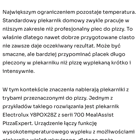
Największym ograniczeniem pozostaje temperatura.
Standardowy piekarnik domowy zwykle pracuje w
niższym zakresie niż profesjonalny piec do pizzy. To
właśnie dlatego nawet dobrze przygotowane ciasto
nie zawsze daje oczekiwany rezultat. Może być
smaczne, ale bardziej przypominać placek długo
pieczony w piekarniku niż pizzę wypiekaną krótko i
intensywnie.
W tym kontekście znaczenia nabierają piekarniki z
trybami przeznaczonymi do pizzy. Jednym z
przykładów takiego rozwiązania jest piekarnik
Electrolux Y8POX28Z z serii 700 MealAssist
PizzaExpert. Urządzenie łączy funkcję
wysokotemperaturowego wypieku z możliwościami