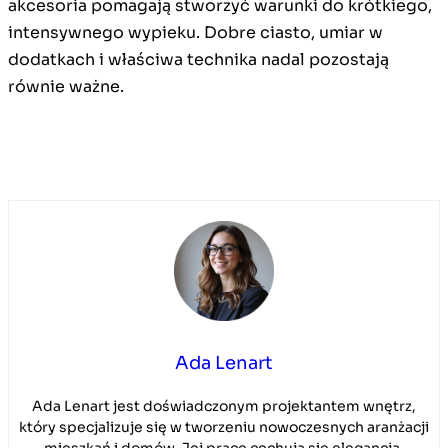
akcesoria pomagają stworzyć warunki do krótkiego,
intensywnego wypieku. Dobre ciasto, umiar w
dodatkach i właściwa technika nadal pozostają
równie ważne.
Ada Lenart
Ada Lenart jest doświadczonym projektantem wnętrz,
który specjalizuje się w tworzeniu nowoczesnych aranżacji