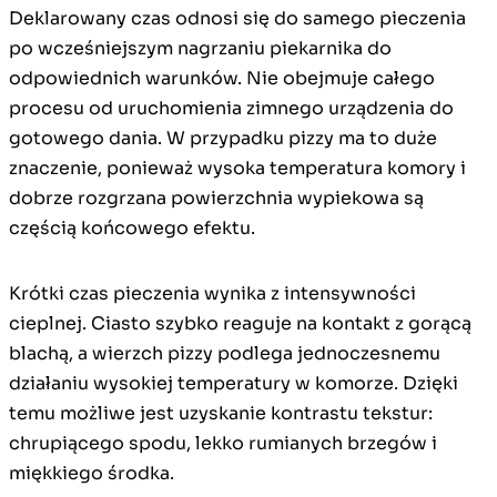
Deklarowany czas odnosi się do samego pieczenia
po wcześniejszym nagrzaniu piekarnika do
odpowiednich warunków. Nie obejmuje całego
procesu od uruchomienia zimnego urządzenia do
gotowego dania. W przypadku pizzy ma to duże
znaczenie, ponieważ wysoka temperatura komory i
dobrze rozgrzana powierzchnia wypiekowa są
częścią końcowego efektu.
Krótki czas pieczenia wynika z intensywności
cieplnej. Ciasto szybko reaguje na kontakt z gorącą
blachą, a wierzch pizzy podlega jednoczesnemu
działaniu wysokiej temperatury w komorze. Dzięki
temu możliwe jest uzyskanie kontrastu tekstur:
chrupiącego spodu, lekko rumianych brzegów i
miękkiego środka.