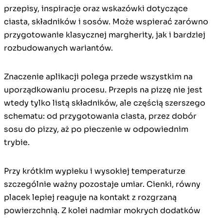
przepisy, inspiracje oraz wskazówki dotyczące
ciasta, składników i sosów. Może wspierać zarówno
przygotowanie klasycznej margherity, jak i bardziej
rozbudowanych wariantów.
Znaczenie aplikacji polega przede wszystkim na
uporządkowaniu procesu. Przepis na pizzę nie jest
wtedy tylko listą składników, ale częścią szerszego
schematu: od przygotowania ciasta, przez dobór
sosu do pizzy, aż po pieczenie w odpowiednim
trybie.
Przy krótkim wypieku i wysokiej temperaturze
szczególnie ważny pozostaje umiar. Cienki, równy
placek lepiej reaguje na kontakt z rozgrzaną
powierzchnią. Z kolei nadmiar mokrych dodatków