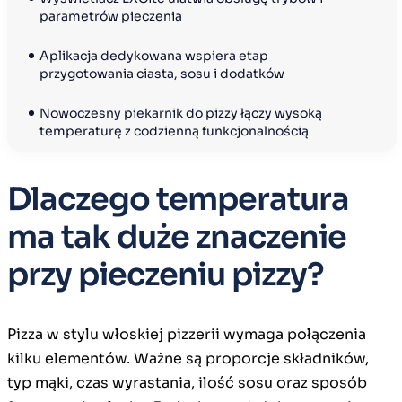
parametrów pieczenia
Aplikacja dedykowana wspiera etap 
przygotowania ciasta, sosu i dodatków
Nowoczesny piekarnik do pizzy łączy wysoką 
temperaturę z codzienną funkcjonalnością
Dlaczego temperatura
ma tak duże znaczenie
przy pieczeniu pizzy?
Pizza w stylu włoskiej pizzerii wymaga połączenia
kilku elementów. Ważne są proporcje składników,
typ mąki, czas wyrastania, ilość sosu oraz sposób