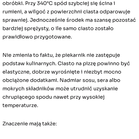
obróbki. Przy 340°C spód szybciej się ścina i
rumieni, a wilgoć z powierzchni ciasta odparowuje
sprawniej. Jednocześnie środek ma szansę pozostać
bardziej sprężysty, o ile samo ciasto zostało
prawidłowo przygotowane.
Nie zmienia to faktu, że piekarnik nie zastępuje
podstaw kulinarnych. Ciasto na pizzę powinno być
elastyczne, dobrze wyrośnięte i niezbyt mocno
obciążone dodatkami. Nadmiar sosu, sera albo
mokrych składników może utrudnić uzyskanie
chrupiącego spodu nawet przy wysokiej
temperaturze.
Znaczenie mają także: