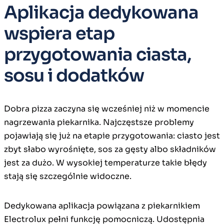
Aplikacja dedykowana
wspiera etap
przygotowania ciasta,
sosu i dodatków
Dobra pizza zaczyna się wcześniej niż w momencie
nagrzewania piekarnika. Najczęstsze problemy
pojawiają się już na etapie przygotowania: ciasto jest
zbyt słabo wyrośnięte, sos za gęsty albo składników
jest za dużo. W wysokiej temperaturze takie błędy
stają się szczególnie widoczne.
Dedykowana aplikacja powiązana z piekarnikiem
Electrolux pełni funkcję pomocniczą. Udostępnia