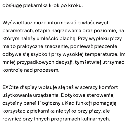
obsługę piekarnika krok po kroku.
Wyświetlacz może informować o właściwych
parametrach, etapie nagrzewania oraz poziomie, na
którym należy umieścić blachę. Przy wypieku pizzy
ma to praktyczne znaczenie, ponieważ pieczenie
odbywa się szybko i przy wysokiej temperaturze. Im
mniej przypadkowych decyzji, tym łatwiej utrzymać
kontrolę nad procesem.
EXCite display wpisuje się też w szerszy komfort
użytkowania urządzenia. Dotykowe sterowanie,
czytelny panel i logiczny układ funkcji pomagają
korzystać z piekarnika nie tylko przy pizzy, ale
również przy innych programach kulinarnych.