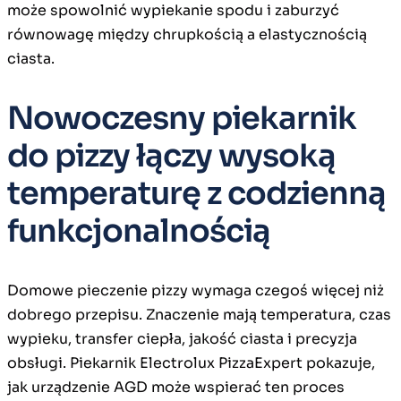
może spowolnić wypiekanie spodu i zaburzyć
równowagę między chrupkością a elastycznością
ciasta.
Nowoczesny piekarnik
do pizzy łączy wysoką
temperaturę z codzienną
funkcjonalnością
Domowe pieczenie pizzy wymaga czegoś więcej niż
dobrego przepisu. Znaczenie mają temperatura, czas
wypieku, transfer ciepła, jakość ciasta i precyzja
obsługi. Piekarnik Electrolux PizzaExpert pokazuje,
jak urządzenie AGD może wspierać ten proces