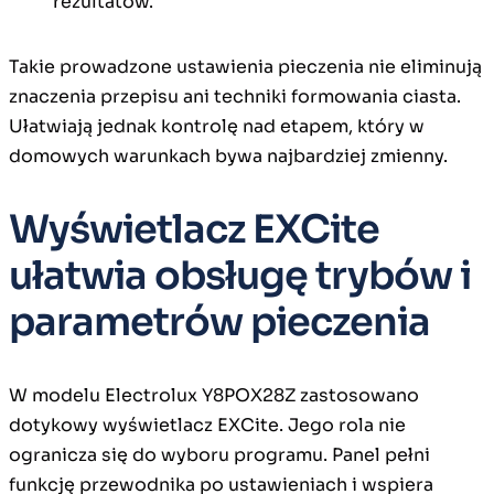
rezultatów.
Takie prowadzone ustawienia pieczenia nie eliminują
znaczenia przepisu ani techniki formowania ciasta.
Ułatwiają jednak kontrolę nad etapem, który w
domowych warunkach bywa najbardziej zmienny.
Wyświetlacz EXCite
ułatwia obsługę trybów i
parametrów pieczenia
W modelu Electrolux Y8POX28Z zastosowano
dotykowy wyświetlacz EXCite. Jego rola nie
ogranicza się do wyboru programu. Panel pełni
funkcję przewodnika po ustawieniach i wspiera