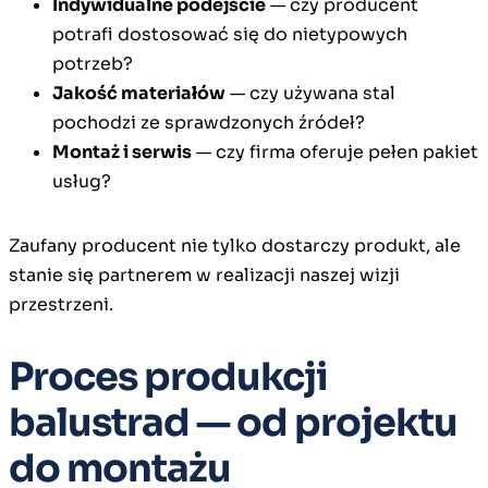
Indywidualne podejście
— czy producent
potrafi dostosować się do nietypowych
potrzeb?
Jakość materiałów
— czy używana stal
pochodzi ze sprawdzonych źródeł?
Montaż i serwis
— czy firma oferuje pełen pakiet
usług?
Zaufany producent nie tylko dostarczy produkt, ale
stanie się partnerem w realizacji naszej wizji
przestrzeni.
Proces produkcji
balustrad — od projektu
do montażu