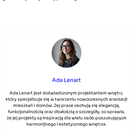
Ada Lenart
Ada Lenart jest doświadczonym projektantem wnętrz,
który specjalizuje się w tworzeniu nowoczesnych aranżacji
mieszkań i domów. Jej prace cechują się elegancją,
funkcjonalnością oraz dbałością o szczegóły, co sprawia,
że jej projekty są inspiracją dla wielu osób poszukujących
harmonijnego i estetycznego wnętrza.