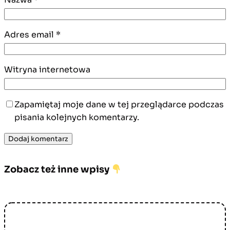
Adres email
*
Witryna internetowa
Zapamiętaj moje dane w tej przeglądarce podczas
pisania kolejnych komentarzy.
Zobacz też inne wpisy