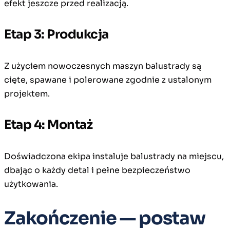
efekt jeszcze przed realizacją.
Etap 3: Produkcja
Z użyciem nowoczesnych maszyn balustrady są
cięte, spawane i polerowane zgodnie z ustalonym
projektem.
Etap 4: Montaż
Doświadczona ekipa instaluje balustrady na miejscu,
dbając o każdy detal i pełne bezpieczeństwo
użytkowania.
Zakończenie — postaw