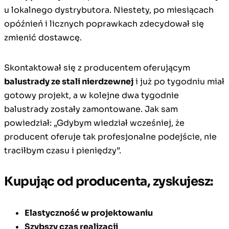
u lokalnego dystrybutora. Niestety, po miesiącach
opóźnień i licznych poprawkach zdecydował się
zmienić dostawcę.
Skontaktował się z producentem oferującym
balustrady ze stali nierdzewnej
i już po tygodniu miał
gotowy projekt, a w kolejne dwa tygodnie
balustrady zostały zamontowane. Jak sam
powiedział: „Gdybym wiedział wcześniej, że
producent oferuje tak profesjonalne podejście, nie
traciłbym czasu i pieniędzy”.
Kupując od producenta, zyskujesz:
Elastyczność w projektowaniu
Szybszy czas realizacji