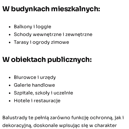
W budynkach mieszkalnych:
Balkony i loggie
Schody wewnętrzne i zewnętrzne
Tarasy i ogrody zimowe
W obiektach publicznych:
Biurowce i urzędy
Galerie handlowe
Szpitale, szkoły i uczelnie
Hotele i restauracje
Balustrady te pełnią zarówno funkcję ochronną, jak i
dekoracyjną, doskonale wpisując się w charakter