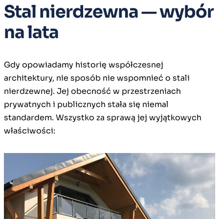
Stal nierdzewna — wybór
na lata
Gdy opowiadamy historię współczesnej
architektury, nie sposób nie wspomnieć o stali
nierdzewnej. Jej obecność w przestrzeniach
prywatnych i publicznych stała się niemal
standardem. Wszystko za sprawą jej wyjątkowych
właściwości: