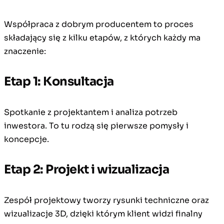
Współpraca z dobrym producentem to proces
składający się z kilku etapów, z których każdy ma
znaczenie:
Etap 1: Konsultacja
Spotkanie z projektantem i analiza potrzeb
inwestora. To tu rodzą się pierwsze pomysły i
koncepcje.
Etap 2: Projekt i wizualizacja
Zespół projektowy tworzy rysunki techniczne oraz
wizualizacje 3D, dzięki którym klient widzi finalny