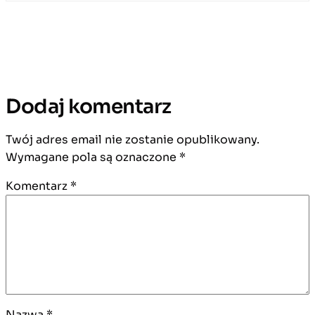
Dodaj komentarz
Twój adres email nie zostanie opublikowany.
Wymagane pola są oznaczone
*
Komentarz
*
Nazwa
*