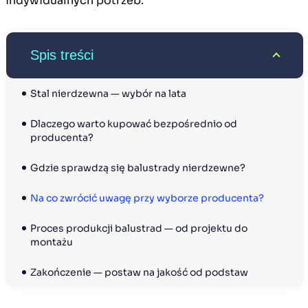
indywidualnych potrzeb.
Spis treści
Stal nierdzewna — wybór na lata
Dlaczego warto kupować bezpośrednio od 
producenta?
Gdzie sprawdzą się balustrady nierdzewne?
Na co zwrócić uwagę przy wyborze producenta?
Proces produkcji balustrad — od projektu do 
montażu
Zakończenie — postaw na jakość od podstaw