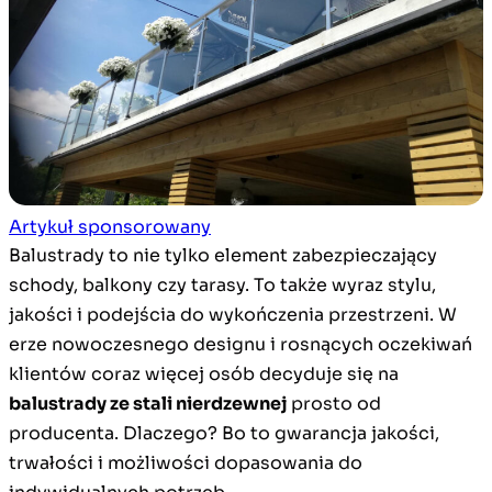
Artykuł sponsorowany
Balustrady to nie tylko element zabezpieczający
schody, balkony czy tarasy. To także wyraz stylu,
jakości i podejścia do wykończenia przestrzeni. W
erze nowoczesnego designu i rosnących oczekiwań
klientów coraz więcej osób decyduje się na
balustrady ze stali nierdzewnej
prosto od
producenta. Dlaczego? Bo to gwarancja jakości,
trwałości i możliwości dopasowania do