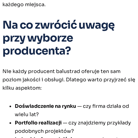
każdego miejsca.
Na co zwrócić uwagę
przy wyborze
producenta?
Nie każdy producent balustrad oferuje ten sam
poziom jakości i obsługi. Dlatego warto przyjrzeć się
kilku aspektom:
Doświadczenie na rynku
— czy firma działa od
wielu lat?
Portfolio realizacji
— czy znajdziemy przykłady
podobnych projektów?