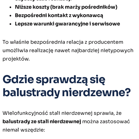
Niższe koszty (brak marży pośredników)
Bezpośredni kontakt z wykonawcą
Lepsze warunki gwarancyjne i serwisowe
To właśnie bezpośrednia relacja z producentem
umożliwia realizację nawet najbardziej nietypowych
projektów.
Gdzie sprawdzą się
balustrady nierdzewne?
Wielofunkcyjność stali nierdzewnej sprawia, że
balustrady ze stali nierdzewnej
można zastosować
niemal wszędzie: